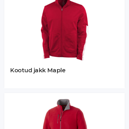
Kootud jakk Maple