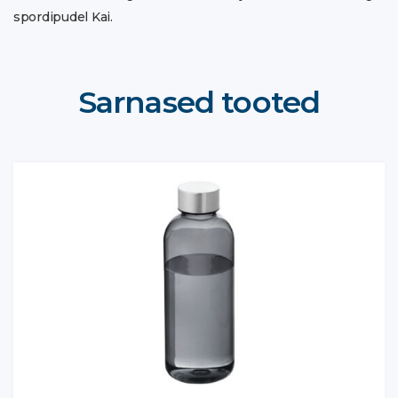
spordipudel Kai.
Sarnased tooted