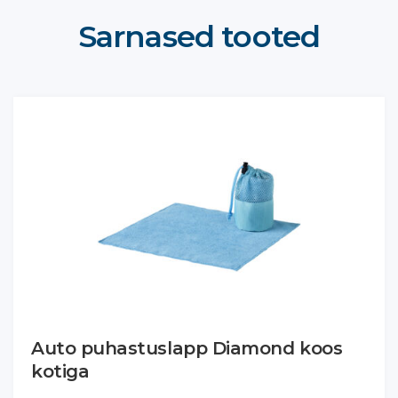
Sarnased tooted
Auto puhastuslapp Diamond koos
kotiga