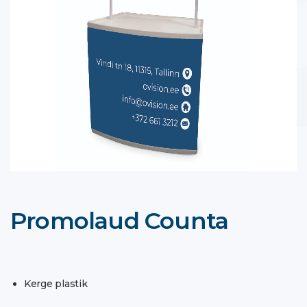
Promolaud Counta
Kerge plastik