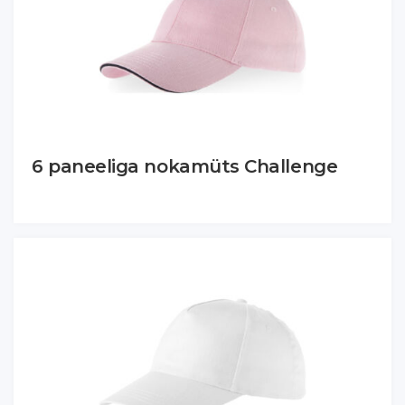
6 paneeliga nokamüts Challenge